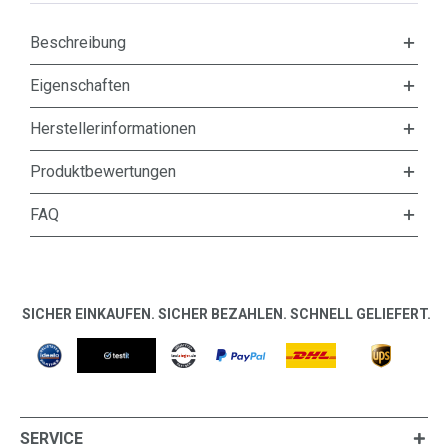
Beschreibung
Eigenschaften
Herstellerinformationen
Produktbewertungen
FAQ
SICHER EINKAUFEN. SICHER BEZAHLEN. SCHNELL GELIEFERT.
SERVICE