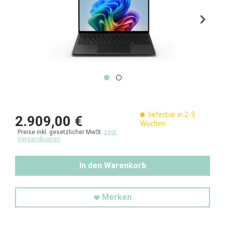
lieferbar in 2-3
2.909,00 €
Wochen
Preise inkl. gesetzlicher MwSt.
zzgl.
Versandkosten
In den Warenkorb
Merken