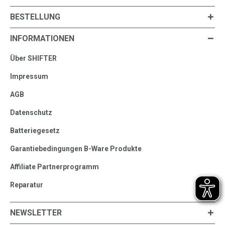
BESTELLUNG
INFORMATIONEN
Über SHIFTER
Impressum
AGB
Datenschutz
Batteriegesetz
Garantiebedingungen B-Ware Produkte
Affiliate Partnerprogramm
Reparatur
NEWSLETTER