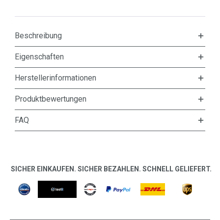
Beschreibung
Eigenschaften
Herstellerinformationen
Produktbewertungen
FAQ
SICHER EINKAUFEN. SICHER BEZAHLEN. SCHNELL GELIEFERT.