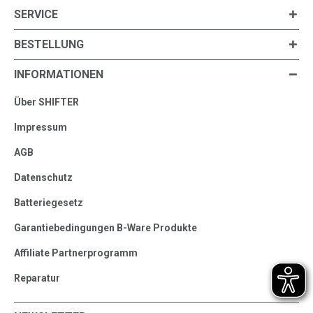
SERVICE
BESTELLUNG
INFORMATIONEN
Über SHIFTER
Impressum
AGB
Datenschutz
Batteriegesetz
Garantiebedingungen B-Ware Produkte
Affiliate Partnerprogramm
Reparatur