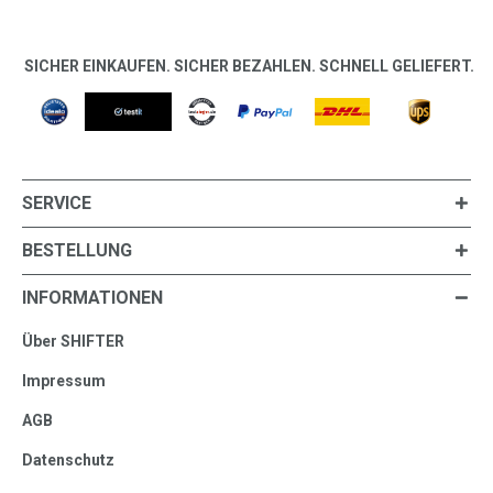
SICHER EINKAUFEN. SICHER BEZAHLEN. SCHNELL GELIEFERT.
SERVICE
BESTELLUNG
INFORMATIONEN
Über SHIFTER
Impressum
AGB
Datenschutz