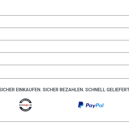
SICHER EINKAUFEN. SICHER BEZAHLEN. SCHNELL GELIEFERT