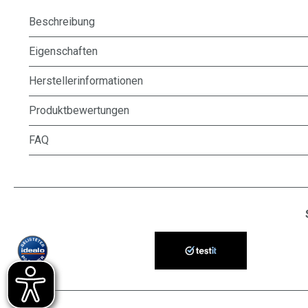
Beschreibung
Eigenschaften
Herstellerinformationen
Produktbewertungen
FAQ