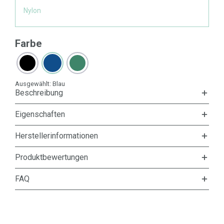
Nylon
Farbe
Ausgewählt:
Blau
Beschreibung
Eigenschaften
Herstellerinformationen
Produktbewertungen
FAQ