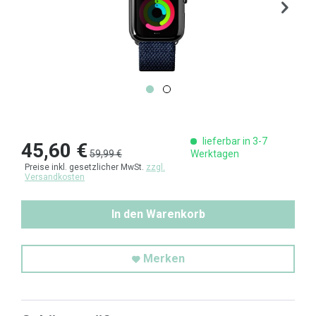
lieferbar in 3-7
45,60 €
59,99 €
Werktagen
Preise inkl. gesetzlicher MwSt.
zzgl.
Versandkosten
In den Warenkorb
Merken