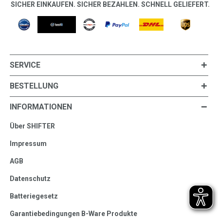
SICHER EINKAUFEN. SICHER BEZAHLEN. SCHNELL GELIEFERT.
SERVICE
BESTELLUNG
INFORMATIONEN
Über SHIFTER
Impressum
AGB
Datenschutz
Batteriegesetz
Garantiebedingungen B-Ware Produkte