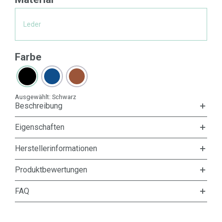
Leder
Farbe
Ausgewählt:
Schwarz
Beschreibung
Eigenschaften
Herstellerinformationen
Produktbewertungen
FAQ