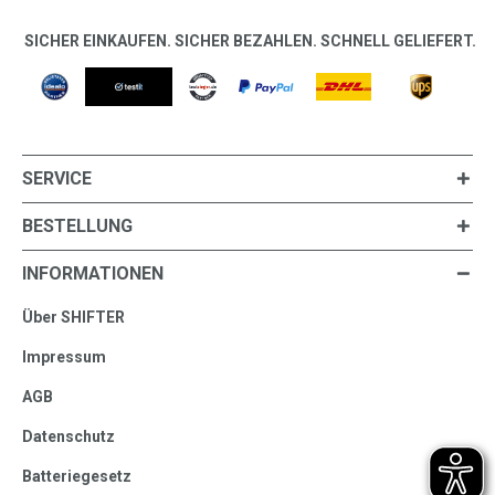
SICHER EINKAUFEN. SICHER BEZAHLEN. SCHNELL GELIEFERT.
SERVICE
BESTELLUNG
INFORMATIONEN
Über SHIFTER
Impressum
AGB
Datenschutz
Batteriegesetz