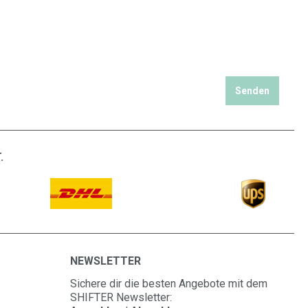
Senden
.
NEWSLETTER
Sichere dir die besten Angebote mit dem
SHIFTER Newsletter: