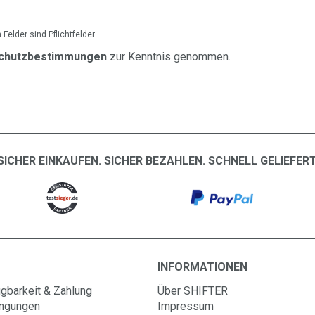
Felder sind Pflichtfelder.
chutzbestimmungen
zur Kenntnis genommen.
SICHER EINKAUFEN. SICHER BEZAHLEN. SCHNELL GELIEFERT
INFORMATIONEN
gbarkeit & Zahlung
Über SHIFTER
ingungen
Impressum