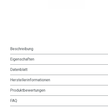
Beschreibung
Eigenschaften
Datenblatt
Herstellerinformationen
Produktbewertungen
FAQ