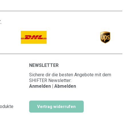
.
NEWSLETTER
Sichere dir die besten Angebote mit dem
SHIFTER Newsletter:
Anmelden | Abmelden
rodukte
Vertrag widerrufen