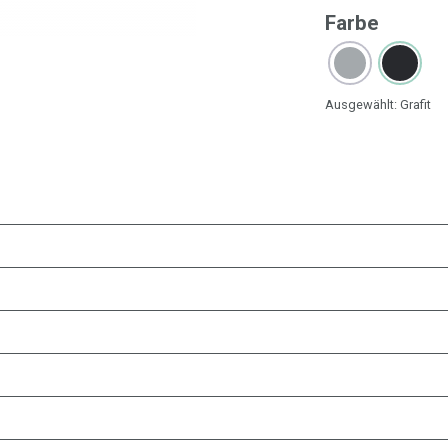
Farbe
Ausgewählt:
Grafit