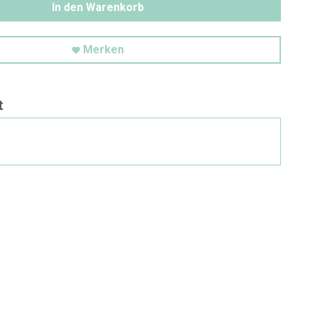
In den Warenkorb
Merken
t