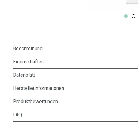
Beschreibung
Eigenschaften
Datenblatt
Herstellerinformationen
Produktbewertungen
FAQ