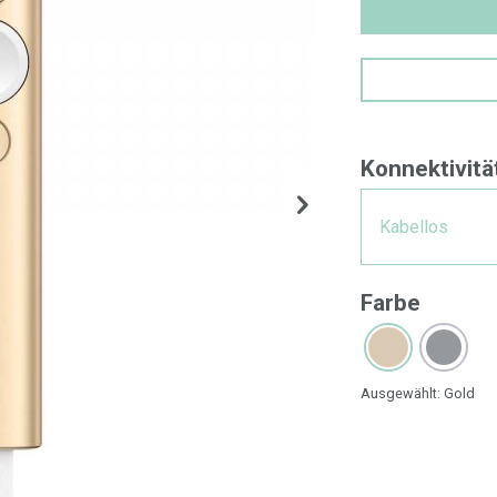
Konnektivitä
Kabellos
Farbe
Ausgewählt:
Gold