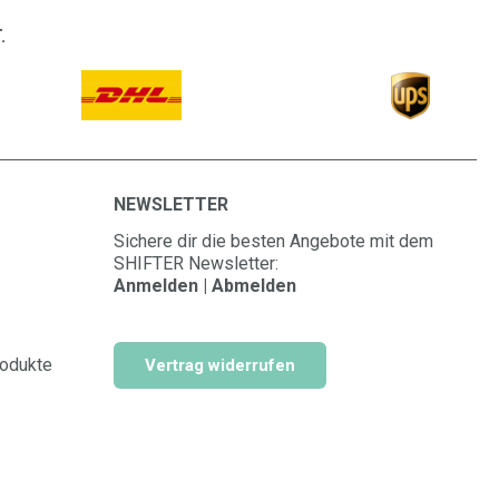
.
NEWSLETTER
Sichere dir die besten Angebote mit dem
SHIFTER Newsletter:
Anmelden | Abmelden
rodukte
Vertrag widerrufen