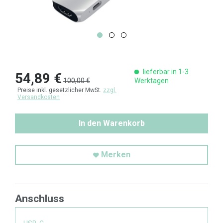
lieferbar in 1-3
54,89 €
100,00 €
Werktagen
Preise inkl. gesetzlicher MwSt.
zzgl.
Versandkosten
In den Warenkorb
Merken
Anschluss