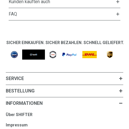
Kunden kauften auch
FAQ
SICHER EINKAUFEN. SICHER BEZAHLEN. SCHNELL GELIEFERT.
SERVICE
BESTELLUNG
INFORMATIONEN
Über SHIFTER
Impressum