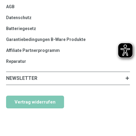
AGB
Datenschutz
Batteriegesetz
Garantiebedingungen B-Ware Produkte
Affiliate Partnerprogramm
Reparatur
NEWSLETTER
Vertrag widerrufen