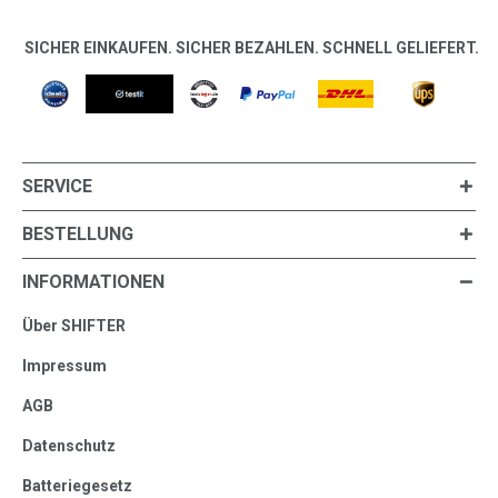
SICHER EINKAUFEN. SICHER BEZAHLEN. SCHNELL GELIEFERT.
SERVICE
BESTELLUNG
INFORMATIONEN
Über SHIFTER
Impressum
AGB
Datenschutz
Batteriegesetz