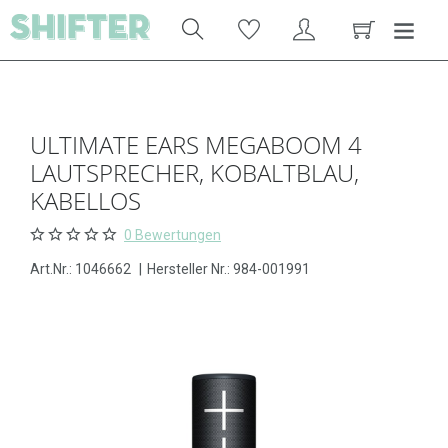
ULTIMATE EARS MEGABOOM 4
LAUTSPRECHER, KOBALTBLAU,
KABELLOS
0 Bewertungen
Art.Nr.:
1046662
|
Hersteller Nr.: 984-001991