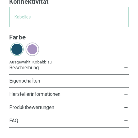
Konnektivität
Kabellos
Farbe
Ausgewählt:
Kobaltblau
Beschreibung
Eigenschaften
Herstellerinformationen
Produktbewertungen
FAQ