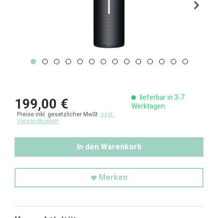
lieferbar in 3-7
199,00 €
Werktagen
Preise inkl. gesetzlicher MwSt.
zzgl.
Versandkosten
In den Warenkorb
Merken