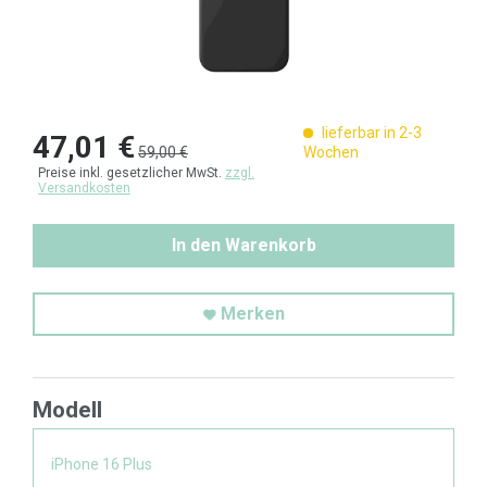
lieferbar in 2-3
47,01 €
59,00 €
Wochen
Preise inkl. gesetzlicher MwSt.
zzgl.
Versandkosten
In den Warenkorb
Merken
Modell
iPhone 16 Plus