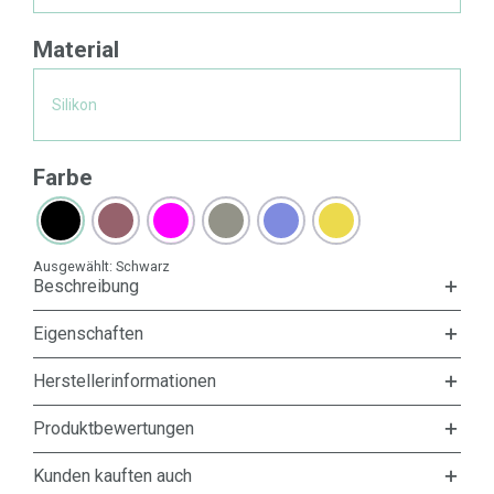
Material
Silikon
Farbe
Ausgewählt:
Schwarz
Beschreibung
Eigenschaften
Herstellerinformationen
Produktbewertungen
Kunden kauften auch