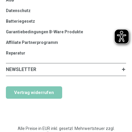
Datenschutz
Batteriegesetz
Garantiebedingungen B-Ware Produkte
Affiliate Partnerprogramm
Reparatur
NEWSLETTER
Vertrag widerrufen
Alle Preise in EUR inkl. gesetzl. Mehrwertsteuer zzgl.