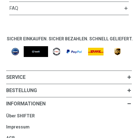
FAQ
SICHER EINKAUFEN. SICHER BEZAHLEN. SCHNELL GELIEFERT.
SERVICE
BESTELLUNG
INFORMATIONEN
Über SHIFTER
Impressum
AGB