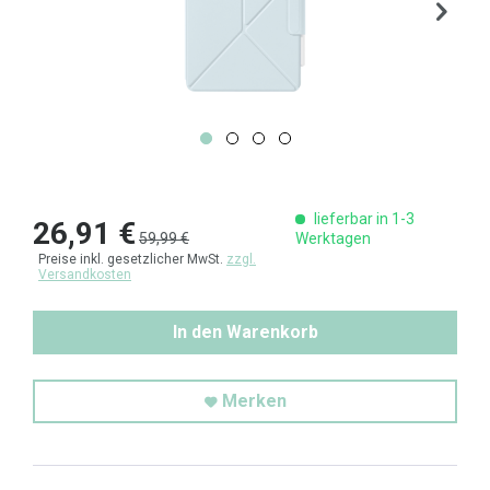
lieferbar in 1-3
26,91 €
59,99 €
Werktagen
Preise inkl. gesetzlicher MwSt.
zzgl.
Versandkosten
In den Warenkorb
Merken