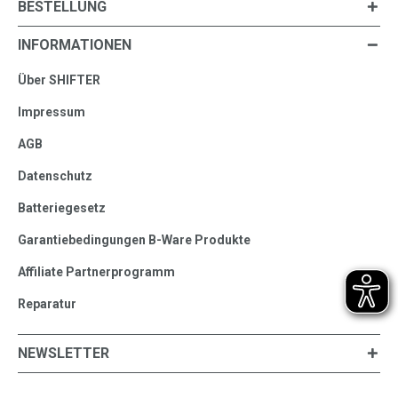
BESTELLUNG
INFORMATIONEN
Über SHIFTER
Impressum
AGB
Datenschutz
Batteriegesetz
Garantiebedingungen B-Ware Produkte
Affiliate Partnerprogramm
Reparatur
NEWSLETTER