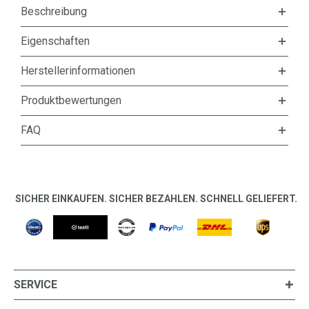
Beschreibung
Eigenschaften
Herstellerinformationen
Produktbewertungen
FAQ
SICHER EINKAUFEN. SICHER BEZAHLEN. SCHNELL GELIEFERT.
SERVICE