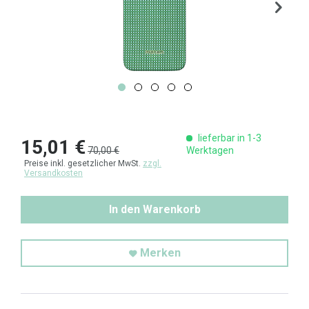
lieferbar in 1-3
15,01 €
70,00 €
Werktagen
Preise inkl. gesetzlicher MwSt.
zzgl.
Versandkosten
In den Warenkorb
Merken