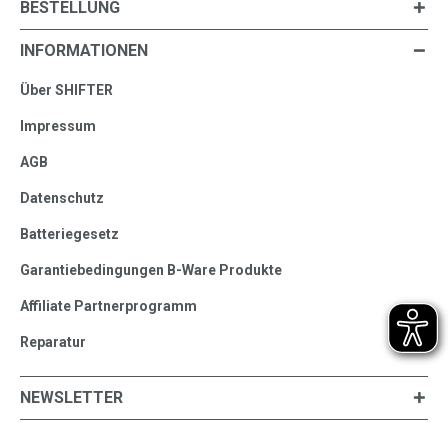
BESTELLUNG
INFORMATIONEN
Über SHIFTER
Impressum
AGB
Datenschutz
Batteriegesetz
Garantiebedingungen B-Ware Produkte
Affiliate Partnerprogramm
Reparatur
NEWSLETTER