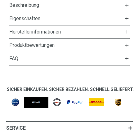
Beschreibung
Eigenschaften
Herstellerinformationen
Produktbewertungen
FAQ
SICHER EINKAUFEN. SICHER BEZAHLEN. SCHNELL GELIEFERT.
SERVICE