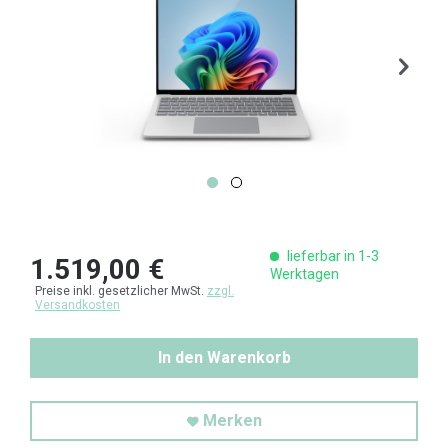
lieferbar in 1-3
1.519,00 €
Werktagen
Preise inkl. gesetzlicher MwSt.
zzgl.
Versandkosten
In den Warenkorb
Merken