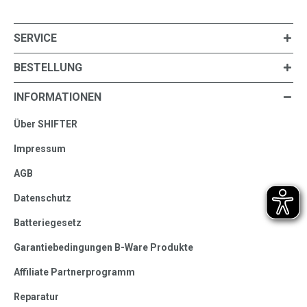
SERVICE
BESTELLUNG
INFORMATIONEN
Über SHIFTER
Impressum
AGB
Datenschutz
Batteriegesetz
Garantiebedingungen B-Ware Produkte
Affiliate Partnerprogramm
Reparatur