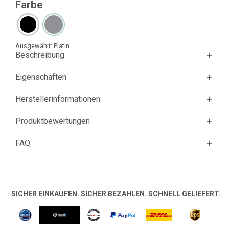
Farbe
Ausgewählt:
Platin
Beschreibung
Eigenschaften
Herstellerinformationen
Produktbewertungen
FAQ
SICHER EINKAUFEN. SICHER BEZAHLEN. SCHNELL GELIEFERT.