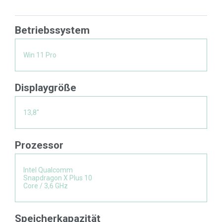
Betriebssystem
Win 11 Pro
Displaygröße
13,8"
Prozessor
Intel Qualcomm
Snapdragon X Plus 10
Core / 3,6 GHz
Speicherkapazität