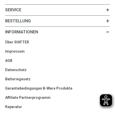
SERVICE
BESTELLUNG
INFORMATIONEN
Über SHIFTER
Impressum
AGB
Datenschutz
Batteriegesetz
Garantiebedingungen B-Ware Produkte
Affiliate Partnerprogramm
Reparatur