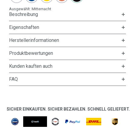
Ausgewählt:
Mitternacht
Beschreibung
Eigenschaften
Herstellerinformationen
Produktbewertungen
Kunden kauften auch
FAQ
SICHER EINKAUFEN. SICHER BEZAHLEN. SCHNELL GELIEFERT.