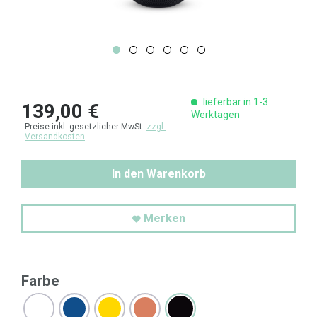
lieferbar in 1-3
139,00 €
Werktagen
Preise inkl. gesetzlicher MwSt.
zzgl.
Versandkosten
In den Warenkorb
Merken
Farbe