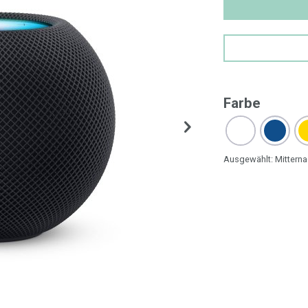
Farbe
Ausgewählt:
Mitterna