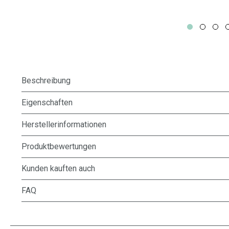
Beschreibung
Eigenschaften
Herstellerinformationen
Produktbewertungen
Kunden kauften auch
FAQ