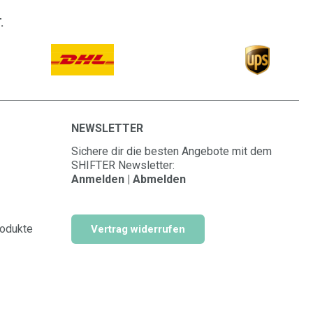
.
NEWSLETTER
Sichere dir die besten Angebote mit dem
SHIFTER Newsletter:
Anmelden | Abmelden
rodukte
Vertrag widerrufen