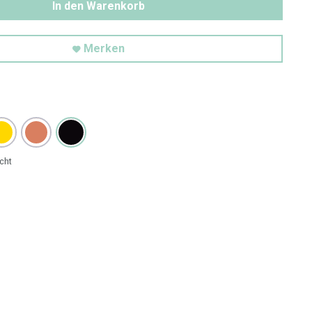
In den Warenkorb
Merken
cht