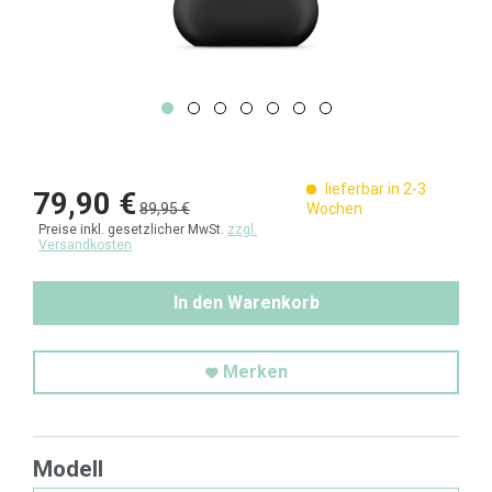
lieferbar in 2-3
79,90 €
89,95 €
Wochen
Preise inkl. gesetzlicher MwSt.
zzgl.
Versandkosten
In den Warenkorb
Merken
Modell