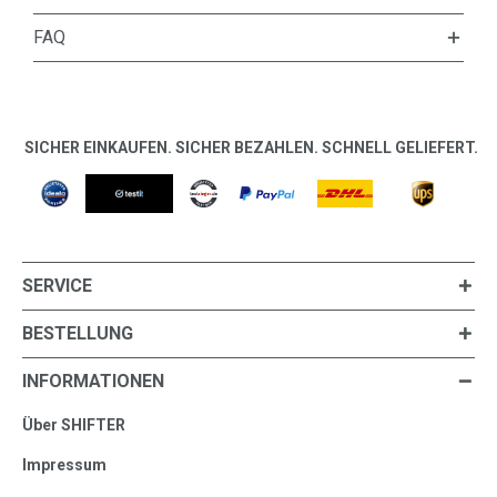
FAQ
SICHER EINKAUFEN. SICHER BEZAHLEN. SCHNELL GELIEFERT.
SERVICE
BESTELLUNG
INFORMATIONEN
Über SHIFTER
Impressum