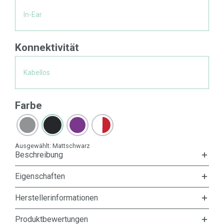
In-Ear
Konnektivität
Kabellos
Farbe
Ausgewählt:
Mattschwarz
Beschreibung
Eigenschaften
Herstellerinformationen
Produktbewertungen