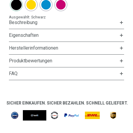
Ausgewählt:
Schwarz
Beschreibung
Eigenschaften
Herstellerinformationen
Produktbewertungen
FAQ
SICHER EINKAUFEN. SICHER BEZAHLEN. SCHNELL GELIEFERT.