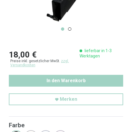
lieferbar in 1-3
18,00 €
Werktagen
Preise inkl. gesetzlicher MwSt.
zzgl.
Versandkosten
In den Warenkorb
Merken
Farbe