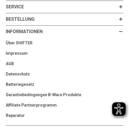
SERVICE
BESTELLUNG
INFORMATIONEN
Über SHIFTER
Impressum
AGB
Datenschutz
Batteriegesetz
Garantiebedingungen B-Ware Produkte
Affiliate Partnerprogramm
Reparatur