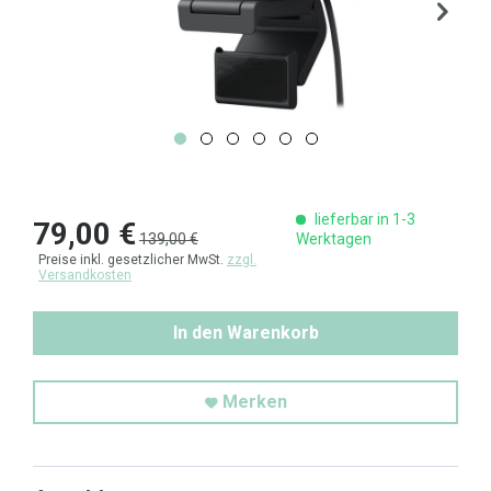
lieferbar in 1-3
79,00 €
139,00 €
Werktagen
Preise inkl. gesetzlicher MwSt.
zzgl.
Versandkosten
In den Warenkorb
Merken