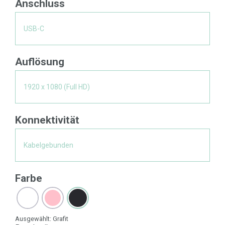
Anschluss
USB-C
Auflösung
1920 x 1080 (Full HD)
Konnektivität
Kabelgebunden
Farbe
Ausgewählt:
Grafit