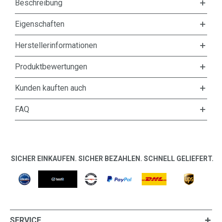
Beschreibung
Eigenschaften
Herstellerinformationen
Produktbewertungen
Kunden kauften auch
FAQ
SICHER EINKAUFEN. SICHER BEZAHLEN. SCHNELL GELIEFERT.
SERVICE