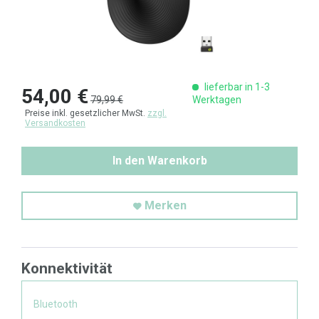
lieferbar in 1-3
54,00 €
79,99 €
Werktagen
Preise inkl. gesetzlicher MwSt.
zzgl.
Versandkosten
In den Warenkorb
Merken
Konnektivität
Bluetooth