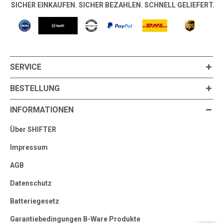
SICHER EINKAUFEN. SICHER BEZAHLEN. SCHNELL GELIEFERT.
SERVICE
BESTELLUNG
INFORMATIONEN
Über SHIFTER
Impressum
AGB
Datenschutz
Batteriegesetz
Garantiebedingungen B-Ware Produkte